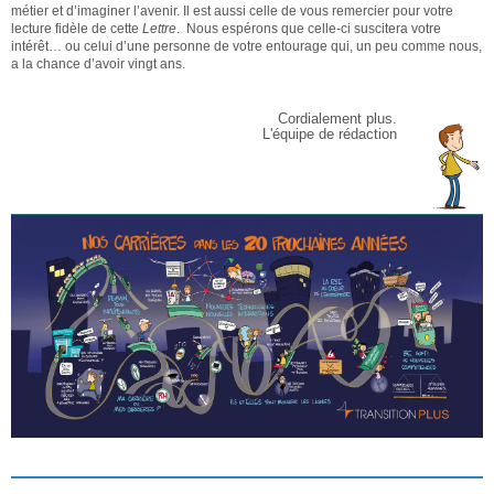
métier et d’imaginer l’avenir. Il est aussi celle de vous remercier pour votre
lecture fidèle de cette
Lettre
. Nous espérons que celle-ci suscitera votre
intérêt… ou celui d’une personne de votre entourage qui, un peu comme nous,
a la chance d’avoir vingt ans.
Cordialement plus.
L'équipe de rédaction