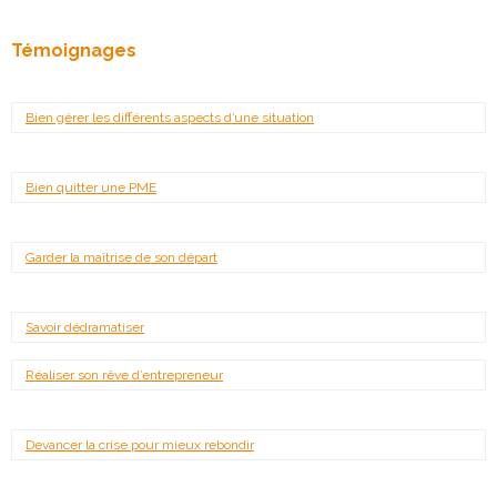
Témoignages
Bien gérer les différents aspects d’une situation
Bien quitter une PME
Garder la maîtrise de son départ
Savoir dédramatiser
Réaliser son rêve d’entrepreneur
Devancer la crise pour mieux rebondir