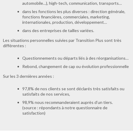
automobile…), high-tech, communication, transports…
dans les fonctions les plus diverses : direction générale,
fonctions financières, commerciales, marketing,
internationales, production, développement…
dans des entreprises de tailles variées.
Les situations personnelles suivies par Transition Plus sont très
différentes :
Questionnements ou départs liés à des réorganisations…
Rebond, changement de cap ou évolution professionnelle
Sur les 3 dernières années :
97,8% de nos clients se sont déclarés très satisfaits ou
satisfaits de nos services,
98,9% nous recommanderaient auprès d’un tiers.
(source : répondants à notre questionnaire de
satisfaction)