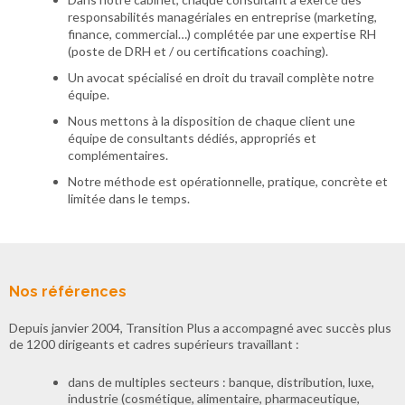
responsabilités managériales en entreprise (marketing,
finance, commercial…) complétée par une expertise RH
(poste de DRH et / ou certifications coaching).
Un avocat spécialisé en droit du travail complète notre
équipe.
Nous mettons à la disposition de chaque client une
équipe de consultants dédiés, appropriés et
complémentaires.
Notre méthode est opérationnelle, pratique, concrète et
limitée dans le temps.
Nos références
Depuis janvier 2004, Transition Plus a accompagné avec succès plus
de 1200 dirigeants et cadres supérieurs travaillant :
dans de multiples secteurs : banque, distribution, luxe,
industrie (cosmétique, alimentaire, pharmaceutique,