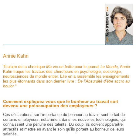
Annie Kahn
Titulaire de la chronique
Ma vie en boîte
pour le journal
Le Monde
, Annie
Kahn traque les travaux des chercheurs en psychologie, sociologie,
neurosciences du monde entier. Elle en a rassemblé les enseignements
les plus étonnants dans son dernier livre :
De l’Absurdité d’être accro au
boulot *
Comment expliquez-vous que le bonheur au travail soit
devenu une préoccupation des employeurs ?
Ces déclarations sur l’importance du bonheur au travail sont le fait de
certains employeurs, notamment dans les nouvelles technologies, qui
connaissent une pénurie des talents. Du coup, ils doivent apparaître
attractifs et mettre en avant le soin qu’ils portent au bonheur de leurs
salariés.