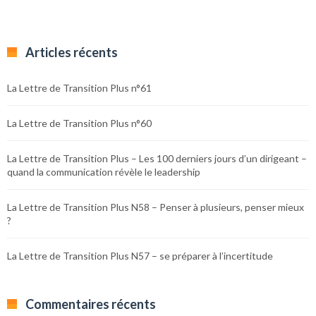
Articles récents
La Lettre de Transition Plus n°61
La Lettre de Transition Plus n°60
La Lettre de Transition Plus – Les 100 derniers jours d’un dirigeant –
quand la communication révèle le leadership
La Lettre de Transition Plus N58 – Penser à plusieurs, penser mieux
?
La Lettre de Transition Plus N57 – se préparer à l’incertitude
Commentaires récents